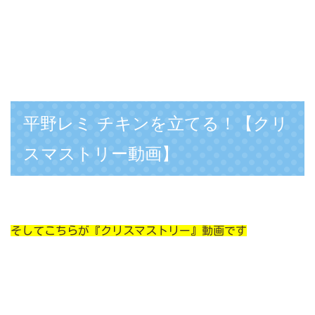
平野レミ チキンを立てる！【クリ
スマストリー動画】
そしてこちらが『クリスマストリー』動画です