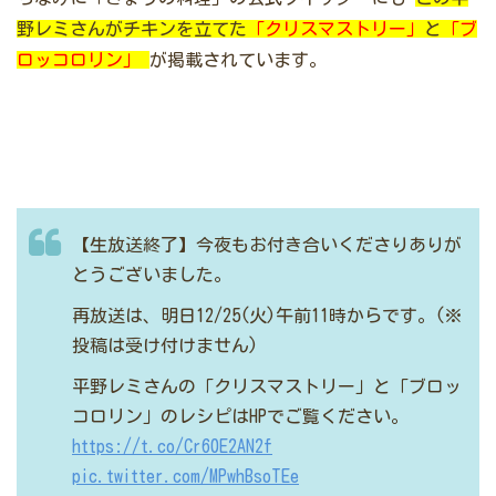
野レミさんがチキンを立てた
「クリスマストリー」
と
「ブ
ロッコロリン」
が掲載されています。
【生放送終了】今夜もお付き合いくださりありが
とうございました。
再放送は、明日12/25(火)午前11時からです。(※
投稿は受け付けません)
平野レミさんの「クリスマストリー」と「ブロッ
コロリン」のレシピはHPでご覧ください。
https://t.co/Cr60E2AN2f
pic.twitter.com/MPwhBsoTEe