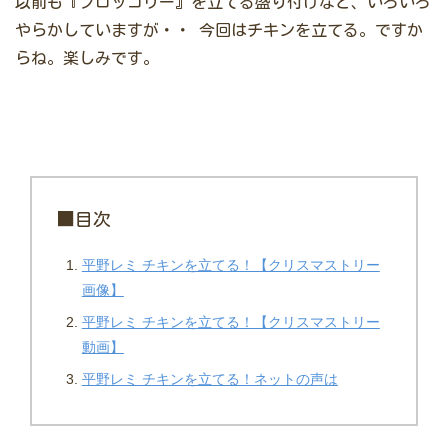
以前も『ブロッコリー』を立てる盛り付けなど、いろいろ
やらかしていますが・・
今回はチキンを立てる。ですか
らね。楽しみです。
■目次
平野レミ チキンを立てる！【クリスマストリー
画像】
平野レミ チキンを立てる！【クリスマストリー
動画】
平野レミ チキンを立てる！ネットの声は