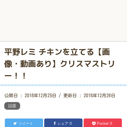
平野レミ チキンを立てる【画
像・動画あり】クリスマストリ
ー！！
公開日 :
2018年12月25日
/ 更新日 :
2018年12月26日
話題
ツイート
シェア
0
Pocket
0