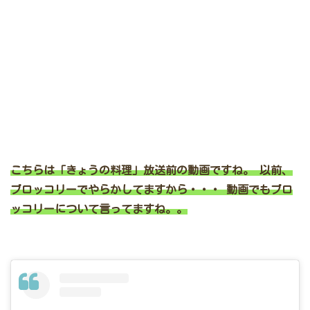
こちらは「きょうの料理」放送前の動画ですね。
以前、
ブロッコリーでやらかしてますから・・・
動画でもブロ
ッコリーについて言ってますね。。