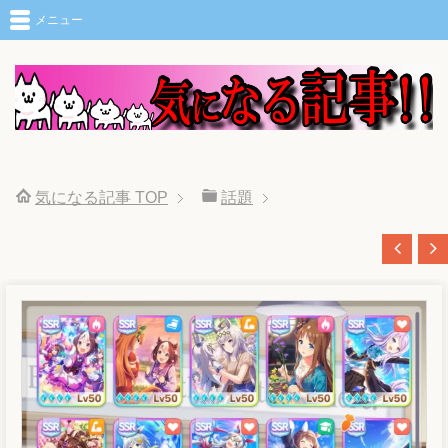
メニュー
気になる記事
TOP
話題