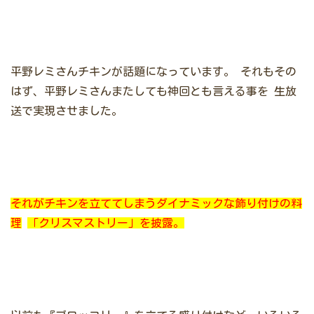
平野レミさんチキンが話題になっています。
それもその
はず、平野レミさんまたしても神回とも言える事を
生放
送で実現させました。
それがチキンを立ててしまうダイナミックな飾り付けの料
理
「
クリスマストリー
」を披露。