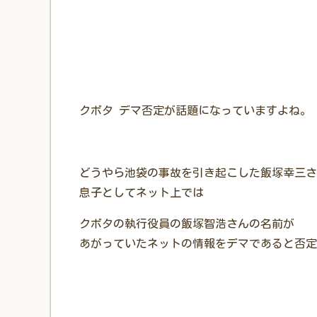
クボタ デマ否定が話題になっていますよね。
どうやら池袋の事故を引き起こした飯塚幸三さ
息子としてネット上では
クボタの執行役員の飯塚智浩さんの名前が
あがっていたネットの情報をデマであると否定