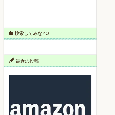
検索してみなYO
最近の投稿