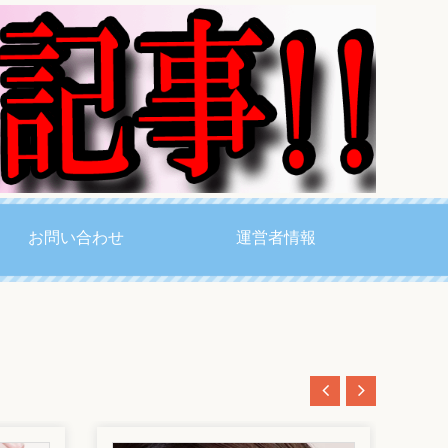
お問い合わせ
運営者情報