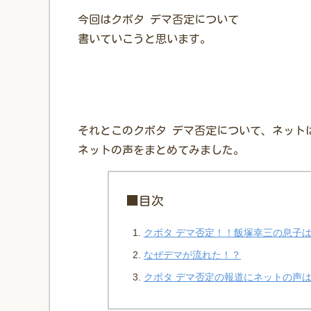
今回はクボタ デマ否定について
書いていこうと思います。
それとこのクボタ デマ否定について、ネット
ネットの声をまとめてみました。
■目次
クボタ デマ否定！！飯塚幸三の息子
なぜデマが流れた！？
クボタ デマ否定の報道にネットの声