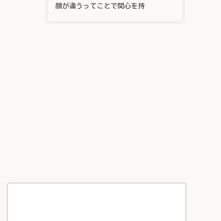
顔が違うってことで関心を持