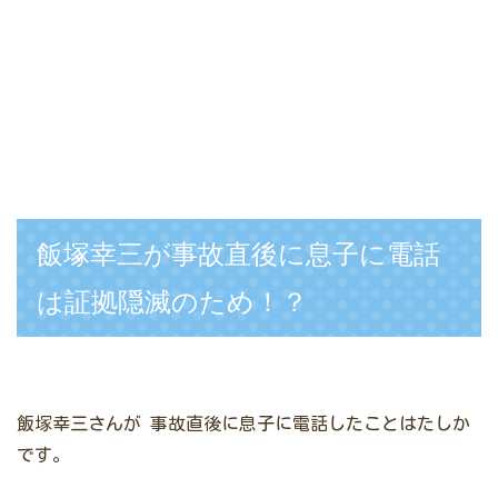
飯塚幸三が事故直後に息子に電話
は証拠隠滅のため！？
飯塚幸三さんが
事故直後に息子に電話したことはたしか
です。