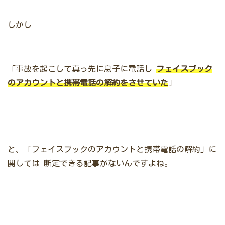
しかし
「事故を起こして真っ先に息子に電話し
フェイスブック
のアカウントと携帯電話の解約をさせていた
」
と、「フェイスブックのアカウントと携帯電話の解約」に
関しては
断定できる記事がないんですよね。