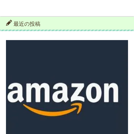
最近の投稿