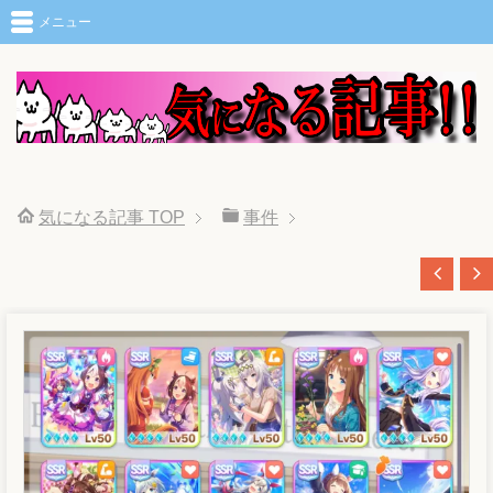
メニュー
気になる記事
TOP
事件