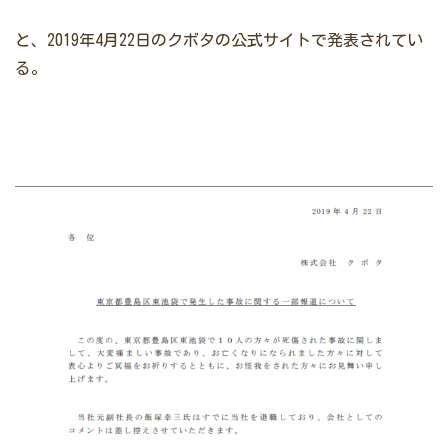
と、2019年4月22日のクボタの公式サイトで発表されてい
る。