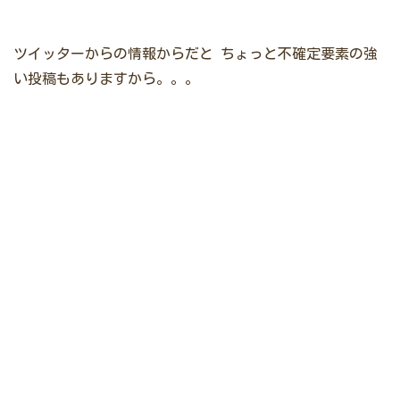
ツイッターからの情報からだと
ちょっと不確定要素の強
い投稿もありますから。。。