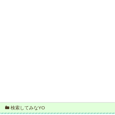
検索してみなYO