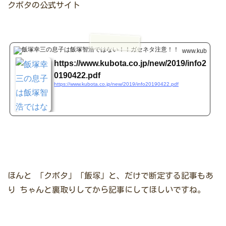
クボタの公式サイト
www.kubota.co.
https://www.kubota.co.jp/new/2019/info2
0190422.pdf
https://www.kubota.co.jp/new/2019/info20190422.pdf
ほんと
「クボタ」「飯塚」と、だけで断定する記事もあ
り
ちゃんと裏取りしてから記事にしてほしいですね。