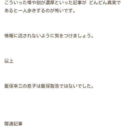
こういった噂や説が濃厚といった記事が
どんどん真実で
あると一人歩きするのが怖いです。
情報に流されないように気をつけましょう。
以上
飯塚幸三の息子は飯塚智浩ではないでした。
関連記事