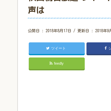
声は
公開日 :
2018年8月17日
/ 更新日 :
2018年9
ツイート
feedly