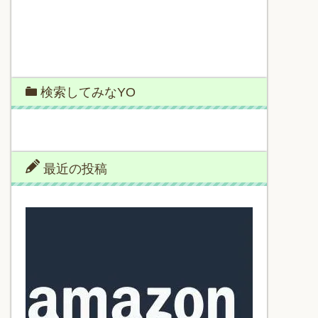
検索してみなYO
最近の投稿