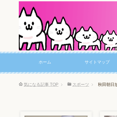
ホーム
サイトマップ
気になる記事
TOP
スポーツ
秋田朝日