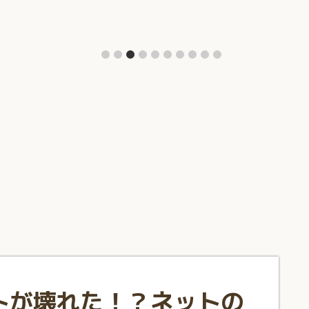
トが壊れた！？ネットの