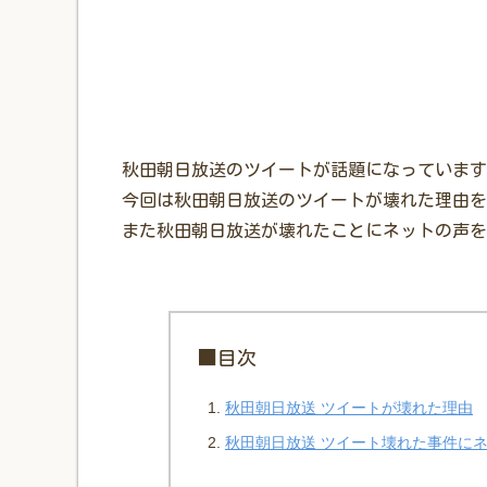
秋田朝日放送のツイートが話題になっています
今回は秋田朝日放送のツイートが壊れた理由を
また秋田朝日放送が壊れたことにネットの声を
■目次
秋田朝日放送 ツイートが壊れた理由
秋田朝日放送 ツイート壊れた事件に