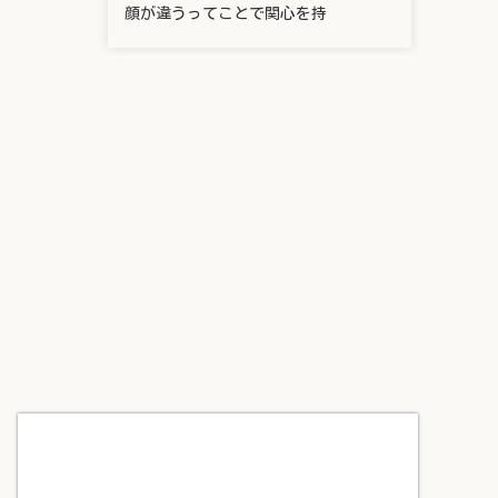
顔が違うってことで関心を持