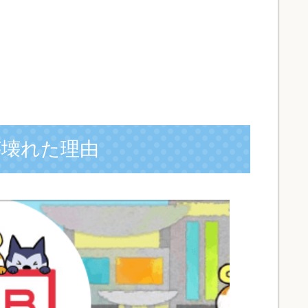
が壊れた理由