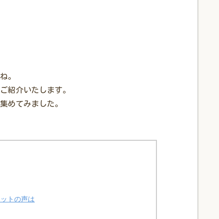
ね。
ご紹介いたします。
集めてみました。
ネットの声は