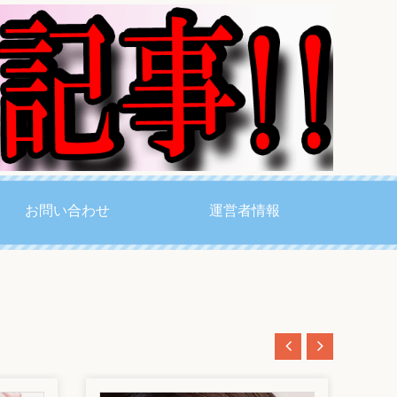
お問い合わせ
運営者情報