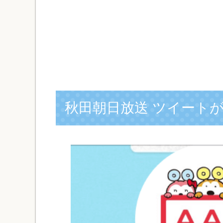
秋田朝日放送 ツイート