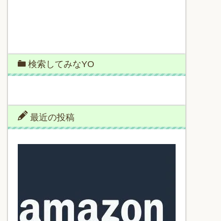
検索してみなYO
最近の投稿