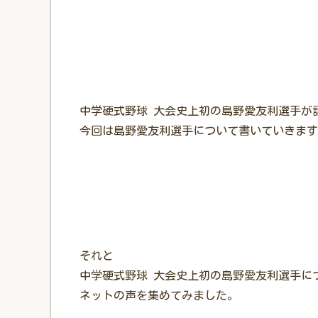
中学硬式野球 大会史上初の島野愛友利選手が
今回は島野愛友利選手について書いていきます
それと
中学硬式野球 大会史上初の島野愛友利選手に
ネットの声を集めてみました。