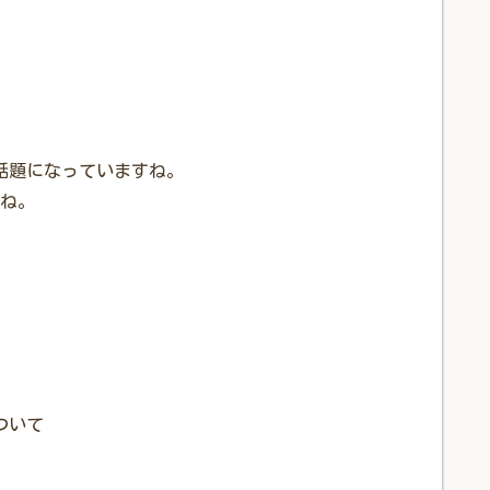
話題になっていますね。
ね。
ついて