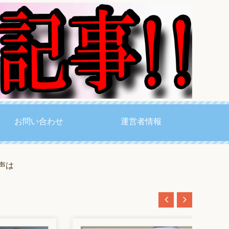
お問い合わせ
運営者情報
声は