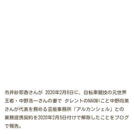
市井紗耶香さんが
2020年2月6日に、自転車競技の元世界
王者・中野浩一さんの妻で
タレントのNAOMIこと中野尚美
さんが代表を務める芸能事務所「アルカンシェル」との
業務提携契約を2020年2月5日付けで解除したことをブログ
で報告。