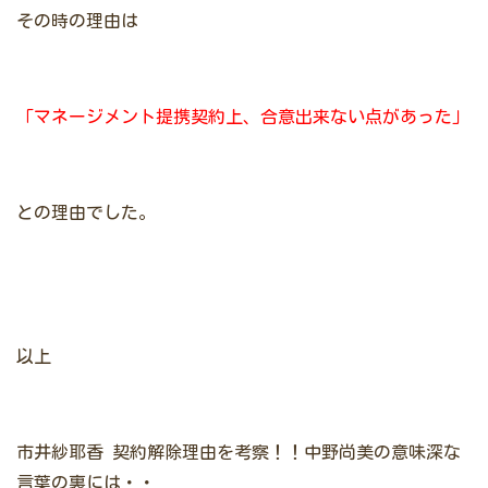
その時の理由は
「マネージメント提携契約上、合意出来ない点があった」
との理由でした。
以上
市井紗耶香 契約解除理由を考察！！中野尚美の意味深な
言葉の裏には・・