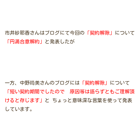
市井紗耶香さんはブログにて今回の
「契約解除」
について
「円満合意解約」
と発表したが
一方、中野尚美さんのブログには
「契約解除」
について
「短い契約期間でしたので 原因等は語らずともご理解頂
けると存じます」
と
ちょっと意味深な言葉を使って発表
しています。