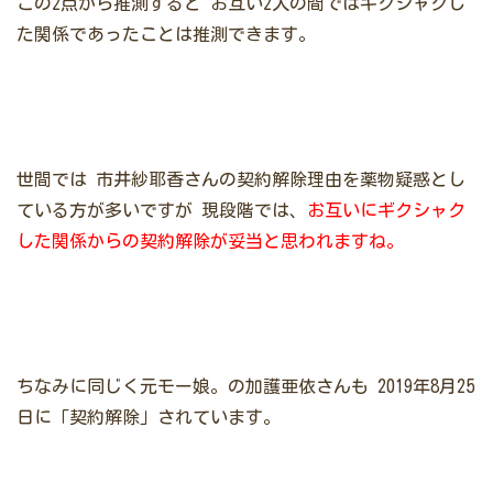
この2点から推測すると
お互い2人の間ではギクシャクし
た関係であったことは推測できます。
世間では
市井紗耶香さんの契約解除理由を薬物疑惑とし
ている方が多いですが
現段階では、
お互いにギクシャク
した関係からの契約解除が妥当と思われますね。
ちなみに同じく元モー娘。の加護亜依さんも
2019年8月25
日に「契約解除」されています。