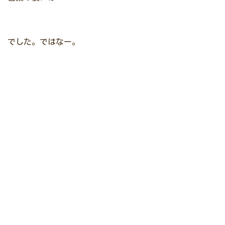
でした。ではなー。