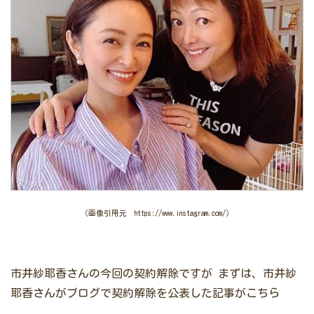
（画像引用元 https://www.instagram.com/）
市井紗耶香さんの今回の契約解除ですが
まずは、市井紗
耶香さんがブログで契約解除を公表した記事がこちら