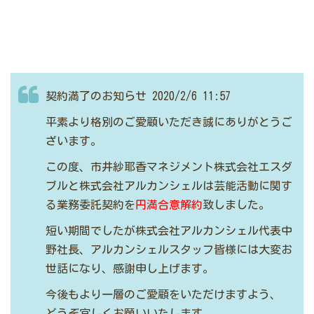
契約満了のお知らせ
2020/2/6 11:57
平素より格別のご愛顧いただき誠にありがとうご
ざいます。
この度、市井紗耶香マネジメント株式会社エスダ
ブルと株式会社アルカンシェルは芸能活動に関す
る業務委託契約を
円満合意解約
致しました。
短い期間でしたが株式会社アルカンシェル代表中
野社長、アルカンシェルスタッフ皆様には大変お
世話になり、感謝申し上げます。
今後もより一層のご愛顧をいただけますよう、
どうぞ宜しくお願いいたします。