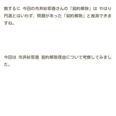
察するに
今回の市井紗耶香さんの「契約解除」は
やはり
円満とはいわず、問題があった「契約解除」と推測できま
すね。
今回は
市井紗耶香 契約解除理由について考察してみまし
た。