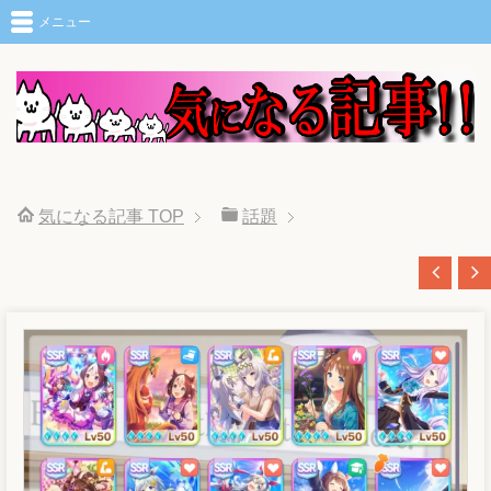
メニュー
気になる記事
TOP
話題