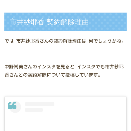
市井紗耶香 契約解除理由
では
市井紗耶香さんの契約解除理由は
何でしょうかね。
中野尚美さんのインスタを見ると
インスタでも市井紗耶
香さんとの契約解除について投稿しています。