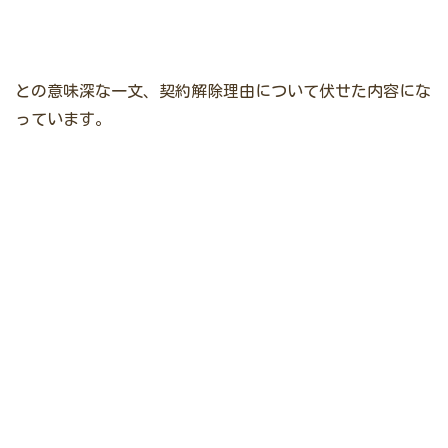
との意味深な一文、契約解除理由について伏せた内容にな
っています。