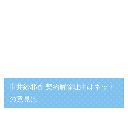
市井紗耶香 契約解除理由はネット
の意見は