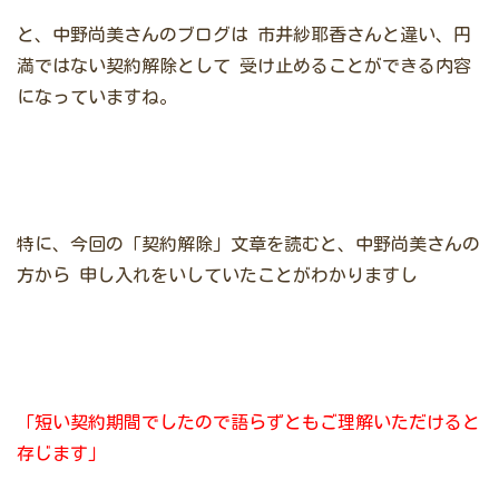
と、中野尚美さんのブログは
市井紗耶香さんと違い、円
満ではない契約解除として
受け止めることができる内容
になっていますね。
特に、今回の「契約解除」文章を読むと、中野尚美さんの
方から
申し入れをいしていたことがわかりますし
「短い契約期間でしたので語らずともご理解いただけると
存じます」