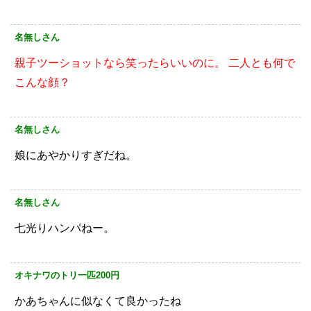
名無しさん
親子ツーショットなら笑ったらいいのに。
二人とも何で
こんな顔？
名無しさん
娘にあやかりすぎだね。
名無しさん
七光りハンパねー。
オキナワのトリ一匹200円
かあちゃんに似なくて良かったね