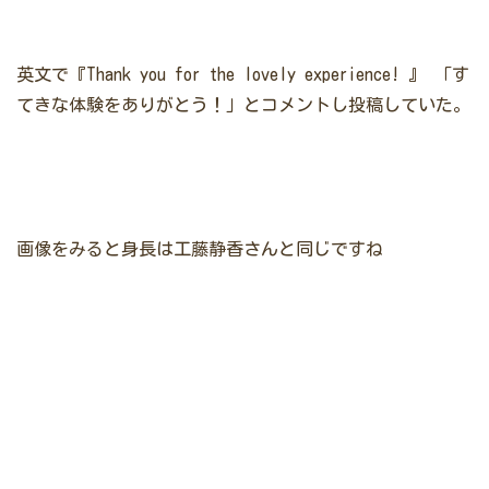
英文で『Thank you for the lovely experience! 』
「す
てきな体験をありがとう！」とコメントし投稿していた。
画像をみると身長は工藤静香さんと同じですね