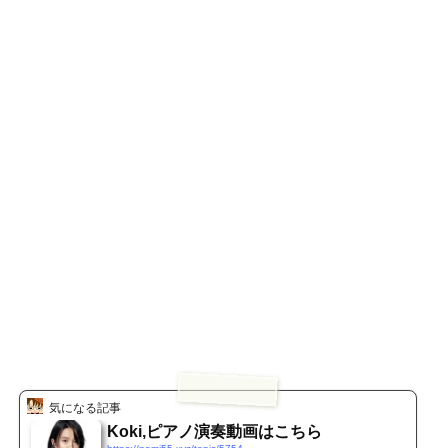
気になる記事
Koki,ピアノ演奏動画はこちら