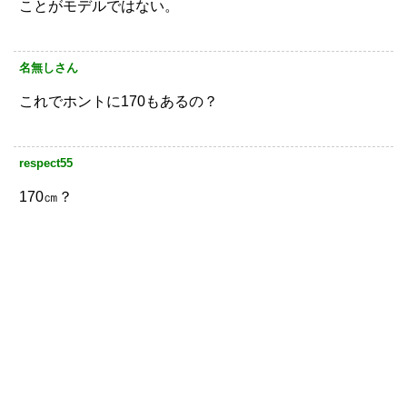
ことがモデルではない。
名無しさん
これでホントに170もあるの？
respect55
170㎝？