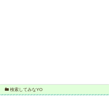
検索してみなYO