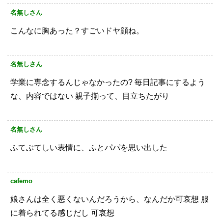
名無しさん
こんなに胸あった？すごいドヤ顔ね。
名無しさん
学業に専念するんじゃなかったの?
毎日記事にするよう
な、内容ではない
親子揃って、目立ちたがり
名無しさん
ふてぶてしい表情に、ふとパパを思い出した
cafemo
娘さんは全く悪くないんだろうから、なんだか可哀想
服
に着られてる感じだし
可哀想