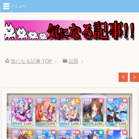
メニュー
気になる記事
TOP
話題