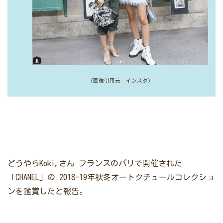
（画像引用元 インスタ）
どうやらKoki,さん
フランスのパリで開催された
「CHANEL」の
2018-19年秋冬オートクチュールコレクショ
ンを鑑賞したと報告。