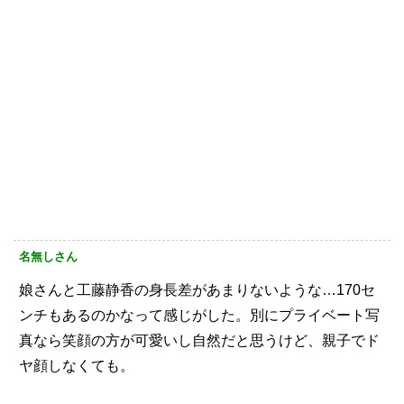
名無しさん
娘さんと工藤静香の身長差があまりないような…170セ
ンチもあるのかなって感じがした。別にプライベート写
真なら笑顔の方が可愛いし自然だと思うけど、親子でド
ヤ顔しなくても。