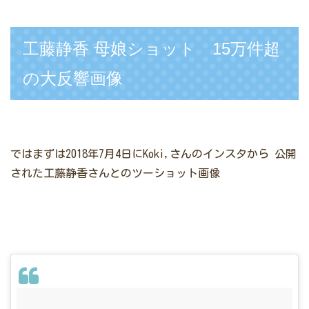
工藤静香 母娘ショット 15万件超
の大反響画像
ではまずは2018年7月4日にKoki,さんのインスタから
公開
された工藤静香さんとのツーショット画像