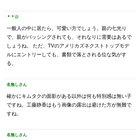
＊＊@
一般人の中に居たら、可愛い方でしょう。親の七光り
で、親がバッシングされても、それなりに需要はあるで
しょうね。
ただ、TVのアメリカズネクストトップモデ
ルにエントリーしても、書類で落とされる位な気がす
る。
名無しさん
確かにキムタクの面影がある以外は何も特別感は無い子
ですね。工藤静香はもう画像の露出は避けた方が無難で
すね。
名無しさん