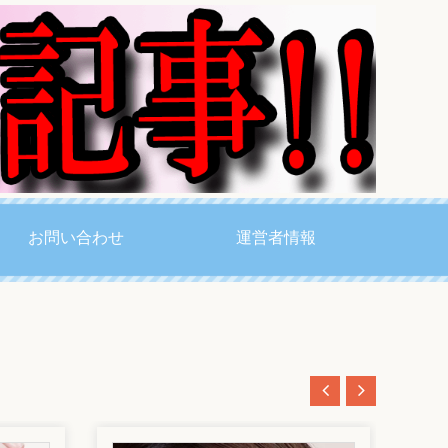
お問い合わせ
運営者情報