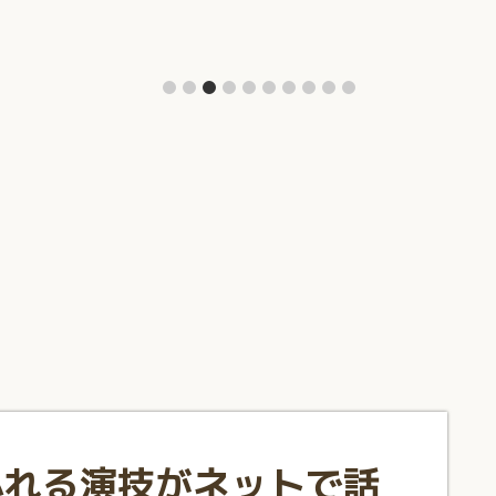
ふれる演技がネットで話