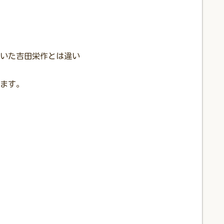
いた吉田栄作とは違い
ます。