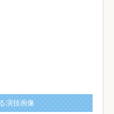
る演技画像