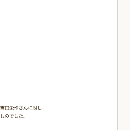
吉田栄作さんに対し
ものでした。