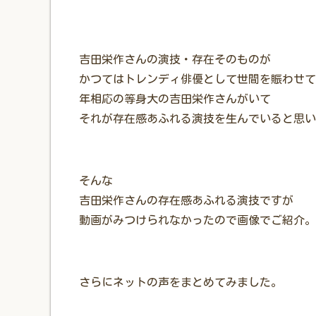
吉田栄作さんの演技・存在そのものが
かつてはトレンディ俳優として世間を賑わせて
年相応の等身大の吉田栄作さんがいて
それが存在感あふれる演技を生んでいると思い
そんな
吉田栄作さんの存在感あふれる演技ですが
動画がみつけられなかったので画像でご紹介。
さらにネットの声をまとめてみました。