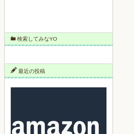
検索してみなYO
最近の投稿