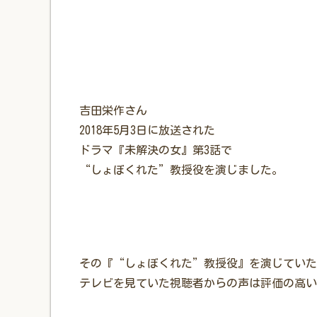
吉田栄作さん
2018年5月3日に放送された
ドラマ『未解決の女』第3話で
“しょぼくれた”教授役を演じました。
その『“しょぼくれた”教授役』を演じていた
テレビを見ていた視聴者からの声は評価の高い