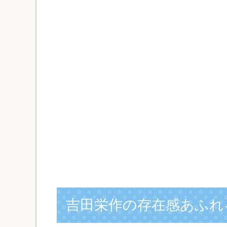
吉田栄作の存在感あふれ