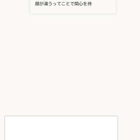
顔が違うってことで関心を持