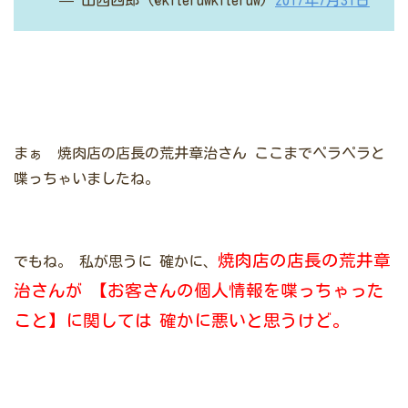
まぁ 焼肉店の店長の荒井章治さん
ここまでペラペラと
喋っちゃいましたね。
焼肉店の店長の荒井章
でもね。
私が思うに
確かに、
治さんが
【お客さんの個人情報を喋っちゃった
こと】に関しては
確かに悪いと思うけど。