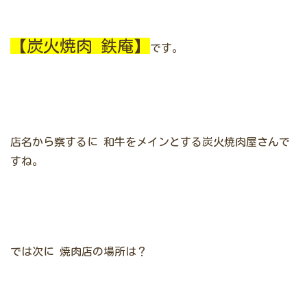
【炭火焼肉 鉄庵】
です。
店名から察するに
和牛をメインとする炭火焼肉屋さんで
すね。
では次に
焼肉店の場所は？