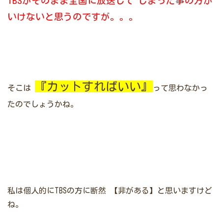
TBSがそのまま全国に放送して
しまった事の方が
いけないと思うのですが。。。
『カットすればいい』
そこは
って思わなかっ
たのでしょうかね。
私は個人的にTBSの方に断然
【非がある】と思いますけど
ね。