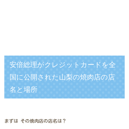
安倍総理がクレジットカードを全
国に公開された山梨の焼肉店の店
名と場所
まずは
その焼肉店の店名は？