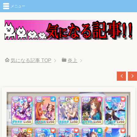
メニュー
気になる記事
TOP
炎上