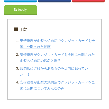
feedly
■目次
安倍総理が山梨の焼肉店でクレジットカードを全
国に公開された動画
安倍総理がクレジットカードを全国に公開された
山梨の焼肉店の店名と場所
焼肉店に普段からあるものを店内に貼ってい
た！！
安倍総理が山梨の焼肉店でクレジットカードを全
国に公開についてみんなの声