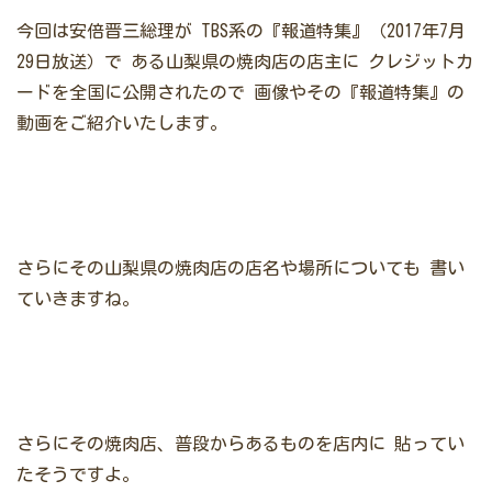
今回は安倍晋三総理が
TBS系の『報道特集』（2017年7月
29日放送）で
ある山梨県の焼肉店の店主に
クレジットカ
ードを全国に公開されたので
画像やその『報道特集』の
動画をご紹介いたします。
さらにその山梨県の焼肉店の店名や場所についても
書い
ていきますね。
さらにその焼肉店、普段からあるものを店内に
貼ってい
たそうですよ。