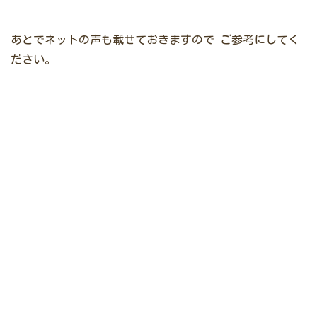
あとでネットの声も載せておきますので
ご参考にしてく
ださい。