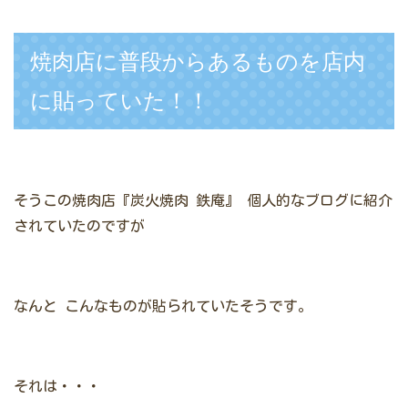
焼肉店に普段からあるものを店内
に貼っていた！！
そうこの焼肉店『炭火焼肉 鉄庵』
個人的なブログに紹介
されていたのですが
なんと
こんなものが貼られていたそうです。
それは・・・