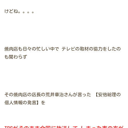
けどね。。。。
焼肉店も日々の忙しい中で
テレビの取材の協力をしたの
も関わらず
その焼肉店の店長の荒井章治さんが言った
【安倍総理の
個人情報の発言】を