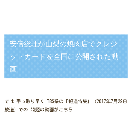
安倍総理が山梨の焼肉店でクレジ
ットカードを全国に公開された動
画
では
手っ取り早く
TBS系の『報道特集』（2017年7月29日
放送）での
問題の動画がこちら