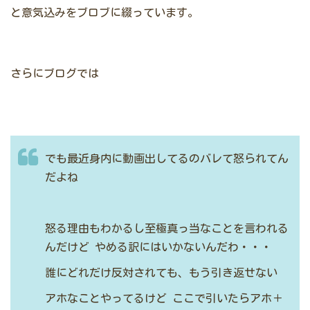
と意気込みをブロブに綴っています。
さらにブログでは
でも最近身内に動画出してるのバレて怒られてん
だよね
怒る理由もわかるし至極真っ当なことを言われる
んだけど
やめる訳にはいかないんだわ・・・
誰にどれだけ反対されても、もう引き返せない
アホなことやってるけど
ここで引いたらアホ＋