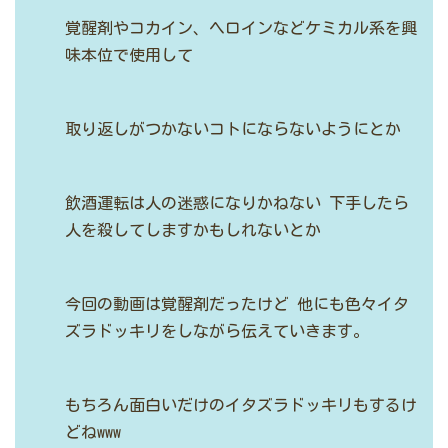
覚醒剤やコカイン、ヘロインなどケミカル系を興
味本位で使用して
取り返しがつかないコトにならないようにとか
飲酒運転は人の迷惑になりかねない
下手したら
人を殺してしますかもしれないとか
今回の動画は覚醒剤だったけど
他にも色々イタ
ズラドッキリをしながら伝えていきます。
もちろん面白いだけのイタズラドッキリもするけ
どねwww