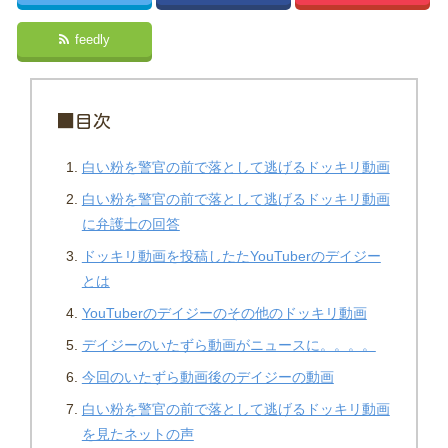
feedly
■目次
白い粉を警官の前で落として逃げるドッキリ動画
白い粉を警官の前で落として逃げるドッキリ動画
に弁護士の回答
ドッキリ動画を投稿したたYouTuberのデイジー
とは
YouTuberのデイジーのその他のドッキリ動画
デイジーのいたずら動画がニュースに。。。。
今回のいたずら動画後のデイジーの動画
白い粉を警官の前で落として逃げるドッキリ動画
を見たネットの声