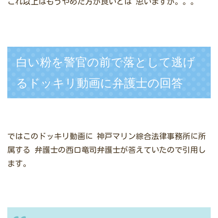
これ以上はもうやめた方が良いとは
思いますが。。。
白い粉を警官の前で落として逃げ
るドッキリ動画に弁護士の回答
ではこのドッキリ動画に
神戸マリン綜合法律事務所に所
属する
弁護士の西口竜司弁護士が答えていたので引用し
ます。