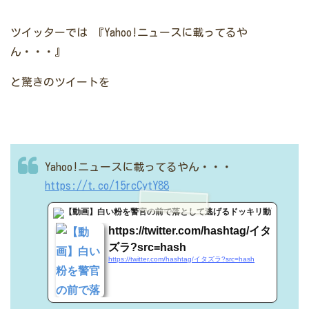
ツイッターでは
『Yahoo!ニュースに載ってるや
ん・・・』
と驚きのツイートを
Yahoo!ニュースに載ってるやん・・・
https://t.co/15rcCytY88
Twitter
https://twitter.com/hashtag/イタ
ズラ?src=hash
https://twitter.com/hashtag/イタズラ?src=hash