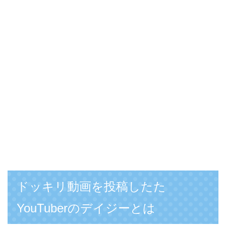
ドッキリ動画を投稿したた
YouTuberのデイジーとは