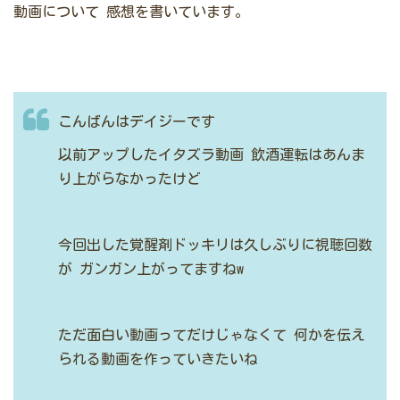
動画について
感想を書いています。
こんばんはデイジーです
以前アップしたイタズラ動画
飲酒運転はあんま
り上がらなかったけど
今回出した覚醒剤ドッキリは久しぶりに視聴回数
が
ガンガン上がってますねw
ただ面白い動画ってだけじゃなくて
何かを伝え
られる動画を作っていきたいね