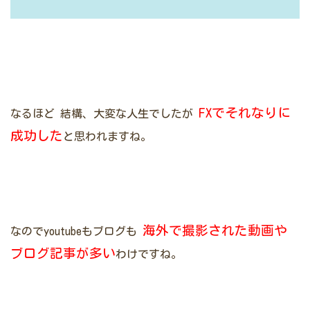
FXでそれなりに
なるほど
結構、大変な人生でしたが
成功した
と思われますね。
海外で撮影された動画や
なのでyoutubeもブログも
ブログ記事が多い
わけですね。