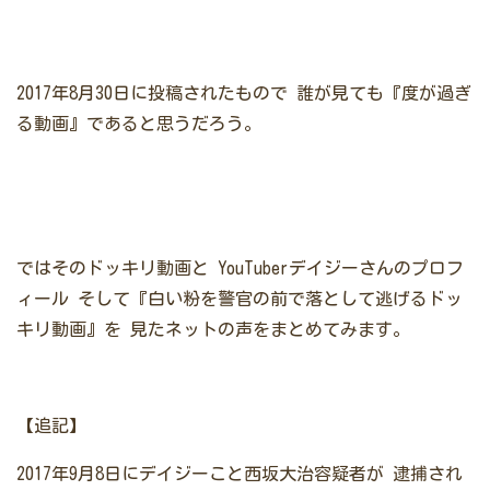
2017年8月30日に投稿されたもので
誰が見ても『度が過ぎ
る動画』であると思うだろう。
ではそのドッキリ動画と
YouTuberデイジーさんのプロフ
ィール
そして『白い粉を警官の前で落として逃げるドッ
キリ動画』を
見たネットの声をまとめてみます。
【追記】
2017年9月8日にデイジーこと西坂大治容疑者が
逮捕され