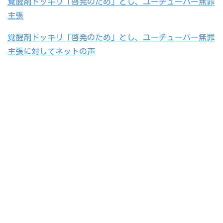
覚醒剤ドッキリ「啓発のため」とし、ユーチューバー無罪
主張
覚醒剤ドッキリ「啓発のため」とし、ユーチューバー無罪
主張に対してネットの声