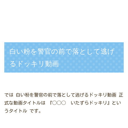
白い粉を警官の前で落として逃げ
るドッキリ動画
では
白い粉を警官の前で落として逃げるドッキリ動画
正
式な動画タイトルは
『◯◯◯ いたずらドッキリ』とい
うタイトル
です。