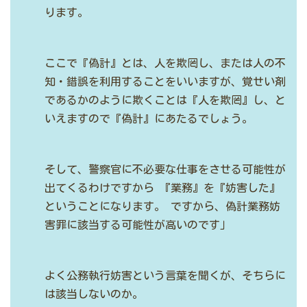
ります。
ここで『偽計』とは、人を欺罔し、または人の不
知・錯誤を利用することをいいますが、覚せい剤
であるかのように欺くことは『人を欺罔』し、と
いえますので『偽計』にあたるでしょう。
そして、警察官に不必要な仕事をさせる可能性が
出てくるわけですから
『業務』を『妨害した』
ということになります。
ですから、偽計業務妨
害罪に該当する可能性が高いのです」
よく公務執行妨害という言葉を聞くが、そちらに
は該当しないのか。