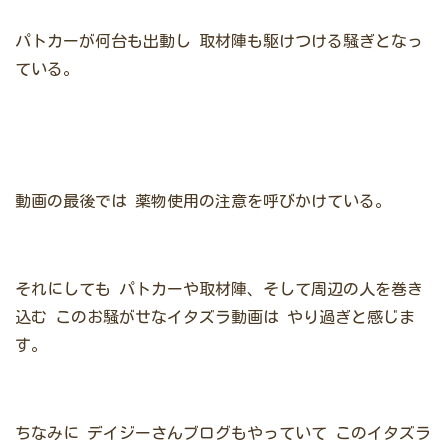
パトカーが何台も出動し
取材陣も駆けつける騒ぎとなっ
ている。
動画の最後では
薬物使用の注意を呼びかけている。
それにしても
パトカーや取材陣、そして周辺の人を巻き
込む
このお騒がせなイタズラ動画は
やり過ぎと感じま
す。
ちなみに
デイジーさんブログもやっていて
このイタズラ