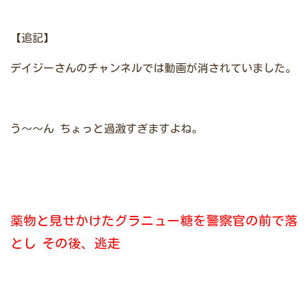
【追記】
デイジーさんのチャンネルでは動画が消されていました。
う～～ん
ちょっと過激すぎますよね。
薬物と見せかけたグラニュー糖を警察官の前で落
とし
その後、逃走