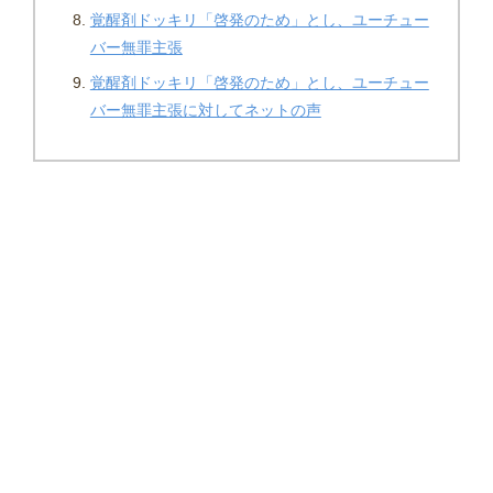
覚醒剤ドッキリ「啓発のため」とし、ユーチュー
バー無罪主張
覚醒剤ドッキリ「啓発のため」とし、ユーチュー
バー無罪主張に対してネットの声