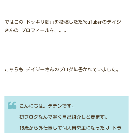
ではこの
ドッキリ動画を投稿したたYouTuberのデイジー
さんの
プロフィールを。。。
こちらも
デイジーさんのブログに書かれていました。
こんにちは。デデンです。
初ブログなんで軽く自己紹介しときます。
16歳から外仕事して個人自営主になったり
トラ