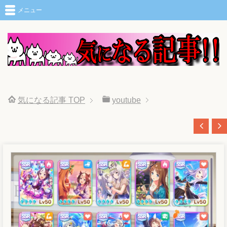
メニュー
気になる記事
TOP
youtube