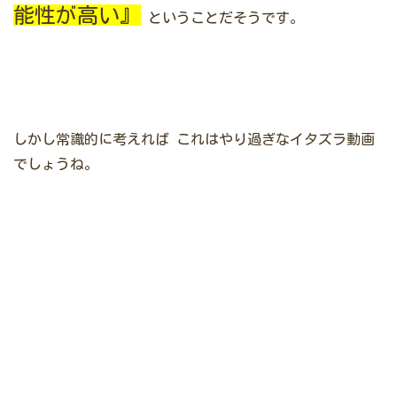
能性が高い』
ということだそうです。
しかし常識的に考えれば
これはやり過ぎなイタズラ動画
でしょうね。