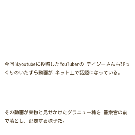
今回はyoutubeに投稿したYouTuberの
デイジーさんもびっ
くりのいたずら動画が
ネット上で話題になっている。
その動画が薬物と見せかけたグラニュー糖を
警察官の前
で落とし、逃走する様子だ。