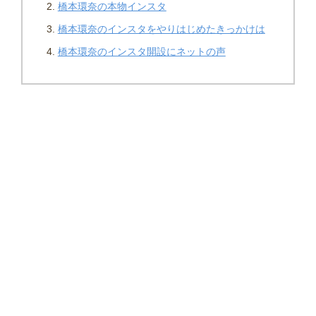
橋本環奈の本物インスタ
橋本環奈のインスタをやりはじめたきっかけは
橋本環奈のインスタ開設にネットの声