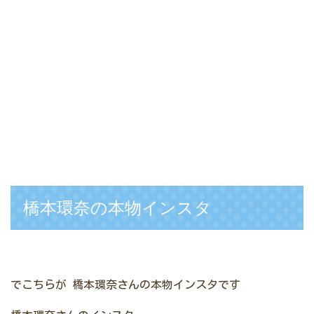
橋本環奈の本物インスタ
でこちらが
橋本環奈さんの本物インスタです