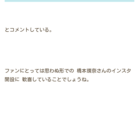
とコメントしている。
ファンにとっては思わぬ形での
橋本環奈さんのインスタ
開設に
歓喜していることでしょうね。