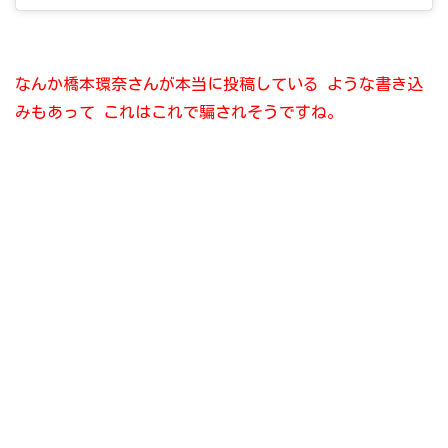
なんか橋本環奈さんが本当に投稿している
ような書き込
みもあって
これはこれで騙されそうですね。