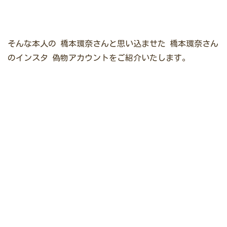
そんな本人の
橋本環奈さんと思い込ませた
橋本環奈さん
のインスタ
偽物アカウントをご紹介いたします。