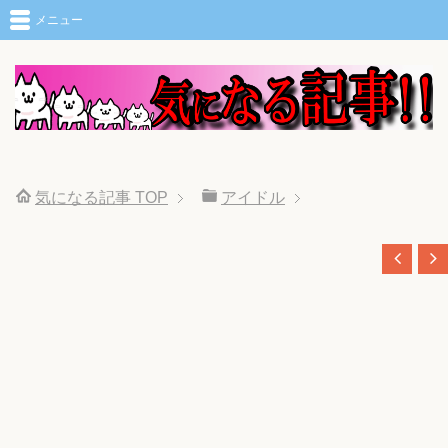
メニュー
気になる記事
TOP
アイドル