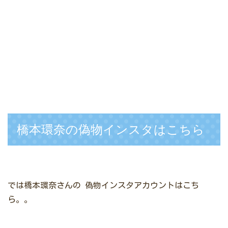
橋本環奈の偽物インスタはこちら
では橋本環奈さんの
偽物インスタアカウントはこち
ら。。