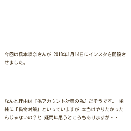
今回は橋本環奈さんが
2018年1月14日にインスタを開設さ
せました。
なんと理由は『偽アカウント対策の為』だそうです。
単
純に『偽物対策』といっていますが
本当はやりたかった
んじゃないの？と
疑問に思うところもありますが・・