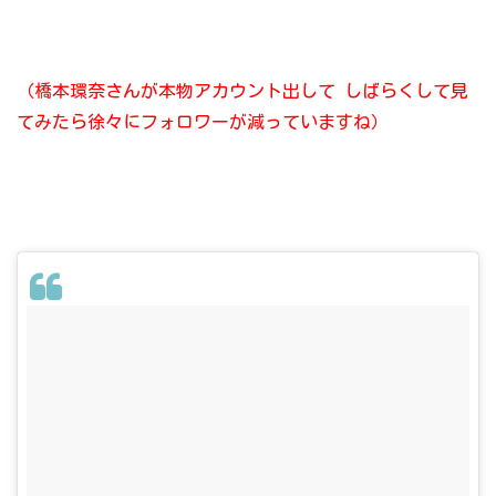
（橋本環奈さんが本物アカウント出して
しばらくして見
てみたら徐々にフォロワーが減っていますね）