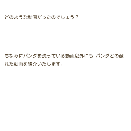
どのような動画だったのでしょう？
ちなみにパンダを洗っている動画以外にも
パンダとの戯
れた動画を紹介いたします。