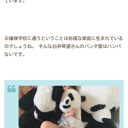
ています。
お嬢様学校に通うということは裕福な家庭に生まれている
のでしょうね。
そんな白井琴望さんのパンダ愛はハンパ
ないです。