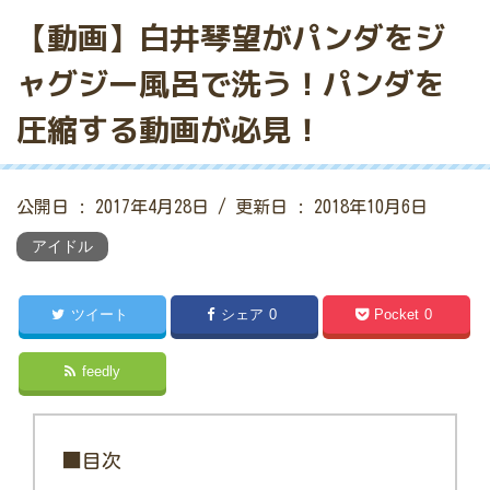
【動画】白井琴望がパンダをジ
ャグジー風呂で洗う！パンダを
圧縮する動画が必見！
公開日 :
2017年4月28日
/ 更新日 :
2018年10月6日
アイドル
ツイート
シェア
0
Pocket
0
feedly
■目次