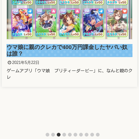
溜席の妖精（タニマチ
像と正体がヤバかった
2021年5月21日
溜席で大相撲を観戦している女
の
0万円課金したヤバい奴
ーダービー」に、なんと親のク