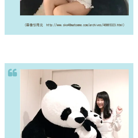
（画像引用元 http://www.ske48matoeme.com/archives/48865323.html）