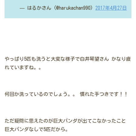
— はるかさん (@harukachan990)
2017年4月27日
やっぱり5匹も洗うと大変な様子で白井琴望さん
かなり疲
れていますね。。
何回か洗っているのでしょう。。
慣れた手つきです！！
ただ疑問に思えたのが巨大パンダが出てこなかったこと
巨大パンダなしで5匹だから。