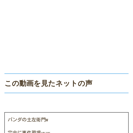
この動画を見たネットの声
パンダの土左衛門w
完全に事件現場ｗｗ