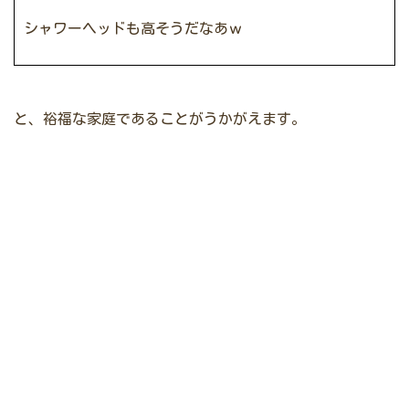
シャワーヘッドも高そうだなあｗ
と、裕福な家庭であることがうかがえます。