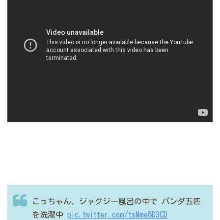
こっちゃん、ジャグジー風呂の中で パンダ五匹
を洗濯中
pic.twitter.com/tsMme8D3CD