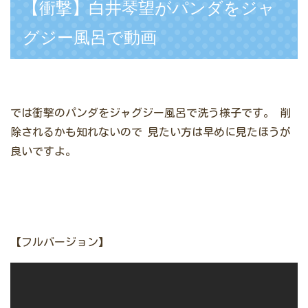
【衝撃】白井琴望がパンダをジャ
グジー風呂で動画
では衝撃のパンダをジャグジー風呂で洗う様子です。
削
除されるかも知れないので
見たい方は早めに見たほうが
良いですよ。
【フルバージョン】