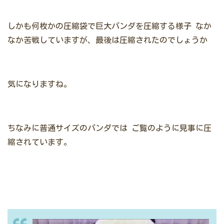
しかも何枚かの圧縮袋で巨大パンダを圧縮する様子
なか
なか苦戦していますが、最後は圧縮されたのでしょうか
気になりますね。
ちなみに普通サイズのパンダでは
ご覧のように見事に圧
縮されています。