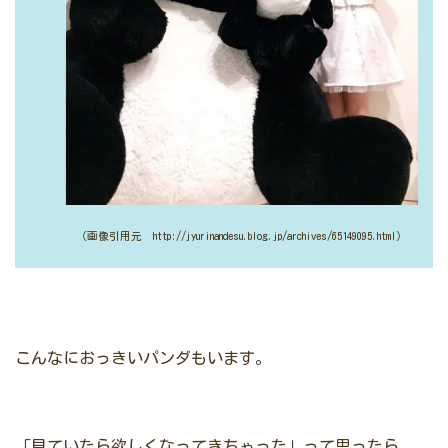
（画像引用元 http://jyurinandesu.blog.jp/archives/65149095.html）
こんなにおっきいパンダもいます。
「見ていたら欲しくなってきちゃった」って思ったら