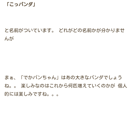
「こっパンダ」
と名前がついています。
どれがどの名前かが分かりませ
んが
まぁ、「でかパンちゃん」はあの大きなパンダでしょう
ね。。
楽しみなのはこれから何匹増えていくのかが
個人
的には楽しみですね。。。