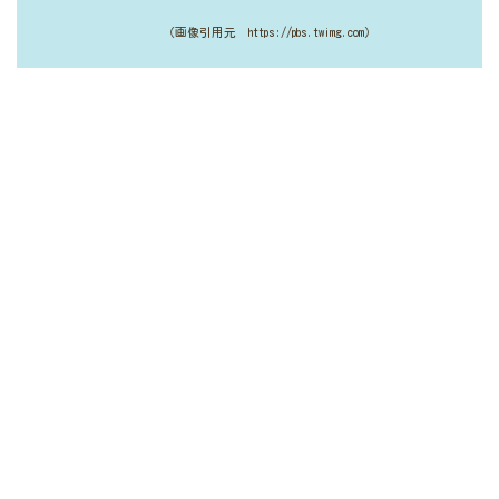
（画像引用元 https://pbs.twimg.com）