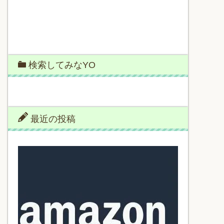
検索してみなYO
最近の投稿