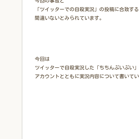
今回の事故と
「ツイッターでの自殺実況」の投稿に合致する
間違いないとみられています。
今回は
ツイッターで自殺実況した「ちちんぷいぷい」
アカウントとともに実況内容について書いてい