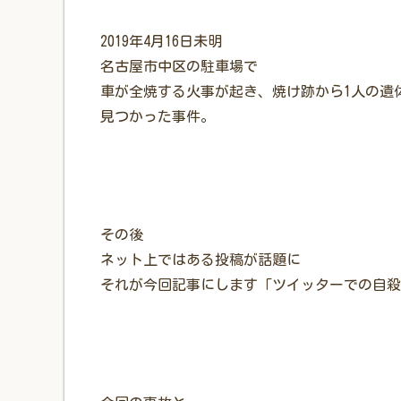
2019年4月16日未明
名古屋市中区の駐車場で
車が全焼する火事が起き、焼け跡から1人の遺
見つかった事件。
その後
ネット上ではある投稿が話題に
それが今回記事にします「ツイッターでの自殺