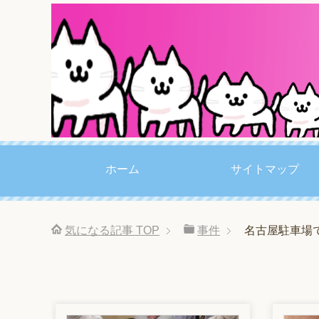
ホーム
サイトマップ
気になる記事
TOP
事件
名古屋駐車場