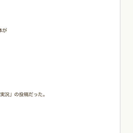
体が
実況」の投稿だった。