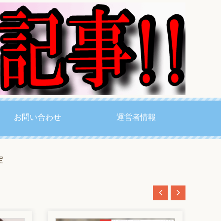
お問い合わせ
運営者情報
定