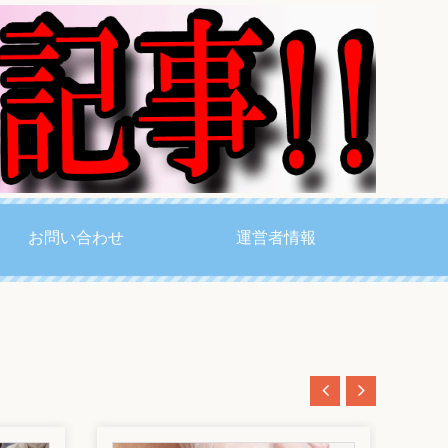
お問い合わせ
運営者情報