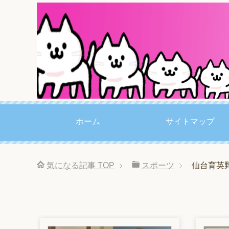
ホーム
サイトマップ
気になる記事
TOP
スポーツ
仙台育英