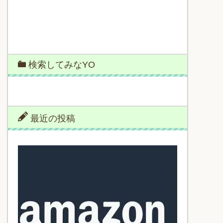
検索してみなYO
最近の投稿