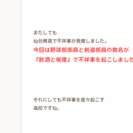
またしても
仙台育英で不祥事が発覚しました。
今回は野球部部員と剣道部員の数名が
『飲酒と喫煙』で不祥事を起こしまし
それにしても不祥事を度々起こす
高校ですね。