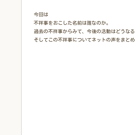
今回は
不祥事をおこした名前は誰なのか。
過去の不祥事からみて、今後の活動はどうなる
そしてこの不祥事についてネットの声をまとめ