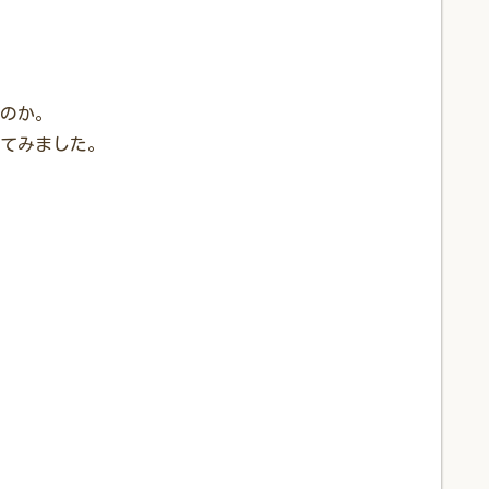
のか。
てみました。