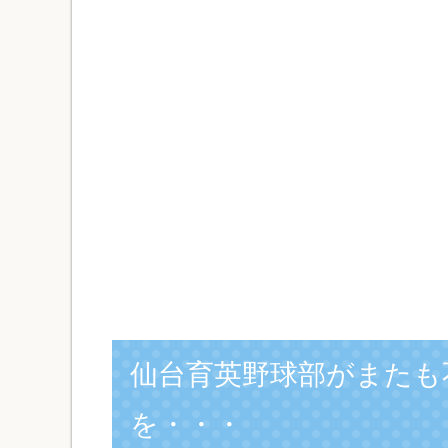
仙台育英野球部がまたも
を・・・